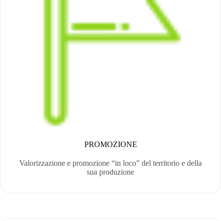
PROMOZIONE
Valorizzazione e promozione “in loco” del territorio e della
sua produzione