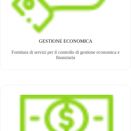
GESTIONE ECONOMICA
Fornitura di servizi per il controllo di gestione economica e
finanziaria