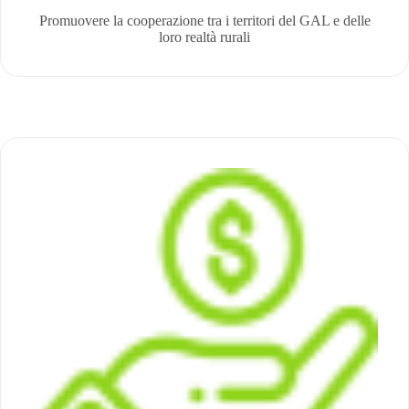
Promuovere la cooperazione tra i territori del GAL e delle
loro realtà rurali