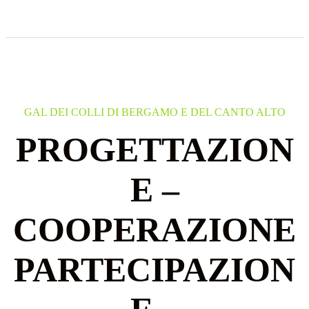
GAL DEI COLLI DI BERGAMO E DEL CANTO ALTO
PROGETTAZION
E –
COOPERAZIONE
PARTECIPAZION