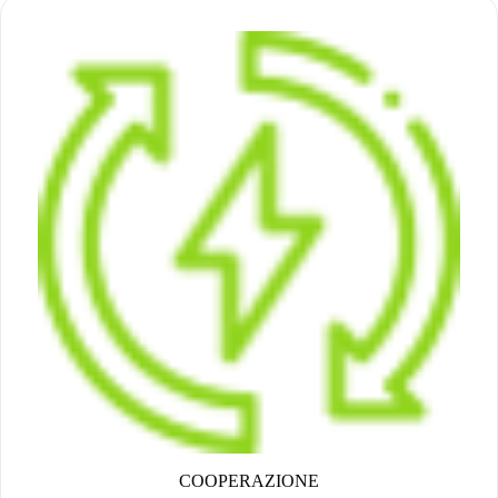
COOPERAZIONE