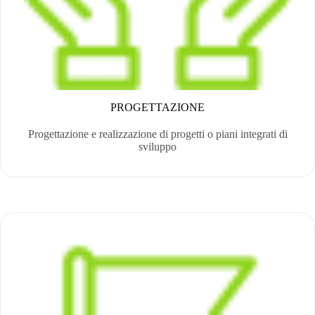
PROGETTAZIONE
Progettazione e realizzazione di progetti o piani integrati di
sviluppo