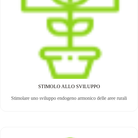
STIMOLO ALLO SVILUPPO
Stimolare uno sviluppo endogeno armonico delle aree rurali