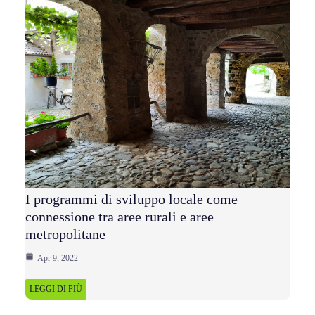
I programmi di sviluppo locale come
connessione tra aree rurali e aree
metropolitane
Apr 9, 2022
LEGGI DI PIÙ