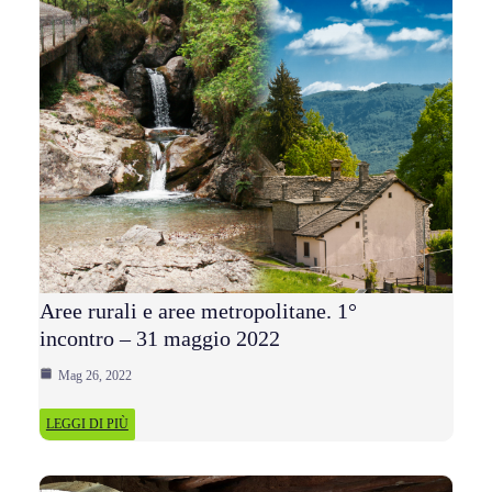
Aree rurali e aree metropolitane. 1°
incontro – 31 maggio 2022
Mag 26, 2022
LEGGI DI PIÙ