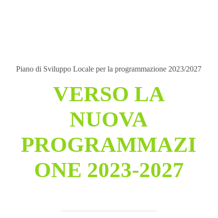
Piano di Sviluppo Locale per la programmazione 2023/2027
VERSO LA
NUOVA
PROGRAMMAZI
ONE 2023-2027