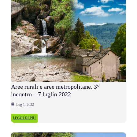
Aree rurali e aree metropolitane. 3°
incontro – 7 luglio 2022
Lug 1, 2022
LEGGI DI PIÙ