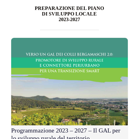
PREPARAZIONE DEL PIANO
DI SVILUPPO LOCALE
2023-2027
Programmazione 2023 – 2027 – Il GAL per
lo sviluppo rurale del territorio