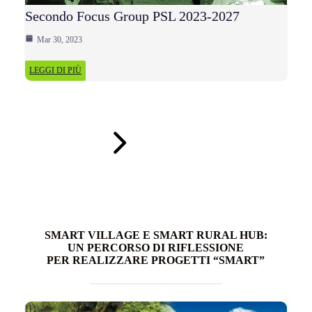
Secondo Focus Group PSL 2023-2027
Mar 30, 2023
LEGGI DI PIÙ
LEGGI TUTTO
SMART VILLAGE E SMART RURAL HUB:
UN PERCORSO DI RIFLESSIONE
PER REALIZZARE PROGETTI “SMART”