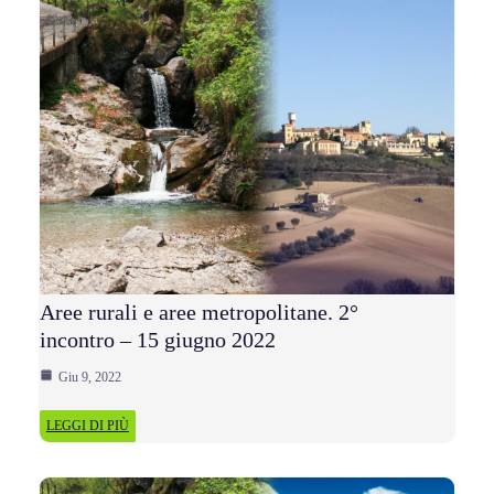
Aree rurali e aree metropolitane. 2°
incontro – 15 giugno 2022
Giu 9, 2022
LEGGI DI PIÙ