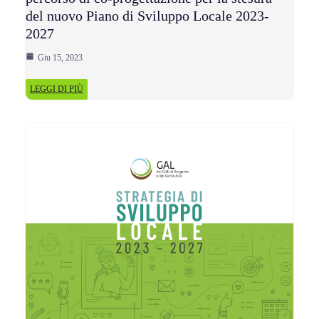
del nuovo Piano di Sviluppo Locale 2023-
2027
Giu 15, 2023
LEGGI DI PIÙ