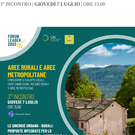
3° INCONTRO |
GIOVEDÌ 7 LUGLIO
| ORE 15.00