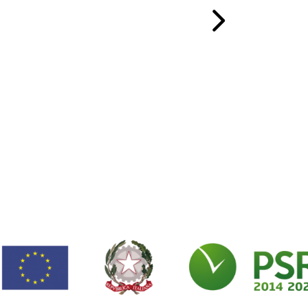
LEGGI TUTTO