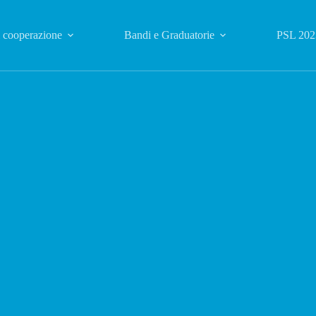
i cooperazione
Bandi e Graduatorie
PSL 202