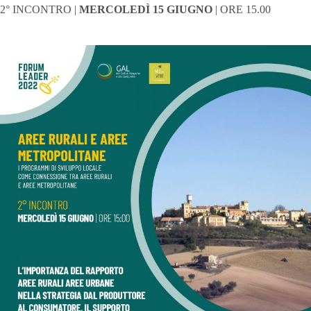
2° INCONTRO |
MERCOLEDÌ 15 GIUGNO
| ORE 15.00