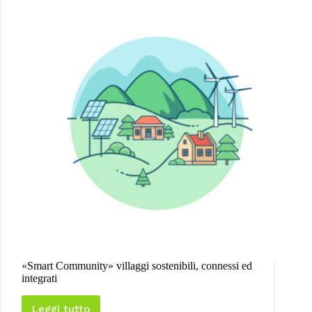
«Smart Community» villaggi sostenibili, connessi ed
integrati
Leggi tutto