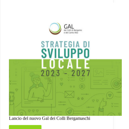
Lancio del nuovo Gal dei Colli Bergamaschi