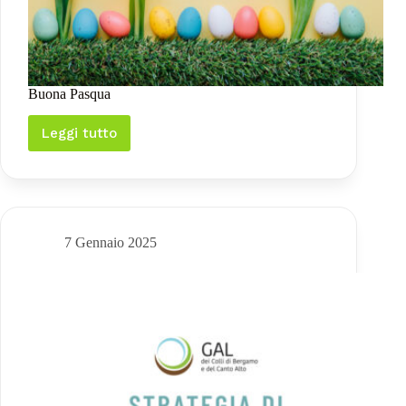
Buona Pasqua
Leggi tutto
Buona
Pasqua
7 Gennaio 2025