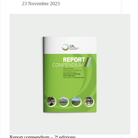
23 Novembre 2023
Report compendium – 2ª edizione