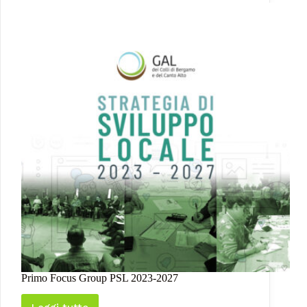
Primo Focus Group PSL 2023-2027