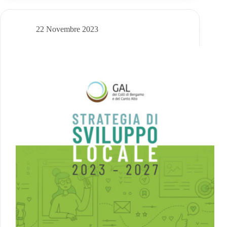
22 Novembre 2023