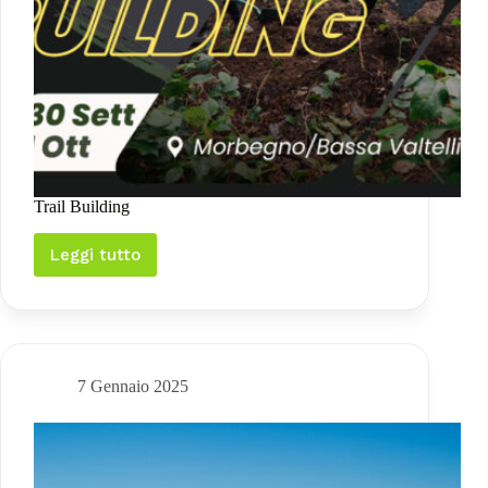
Trail Building
Leggi tutto
Trail
Building
7 Gennaio 2025