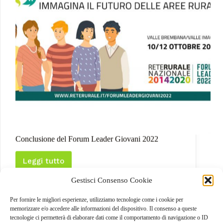
Conclusione del Forum Leader Giovani 2022
Leggi tutto
Conclusione
del
Gestisci Consenso Cookie
Forum
Leader
Giovani
Per fornire le migliori esperienze, utilizziamo tecnologie come i cookie per
2022
memorizzare e/o accedere alle informazioni del dispositivo. Il consenso a queste
tecnologie ci permetterà di elaborare dati come il comportamento di navigazione o ID