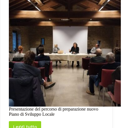
Presentazione del percorso di preparazione nuovo
Piano di Sviluppo Locale
Leggi tutto