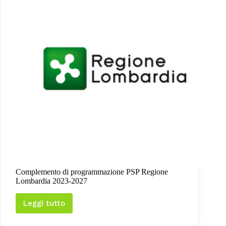
Complemento di programmazione PSP Regione
Lombardia 2023-2027
Leggi tutto
Complemento
di
programmazione