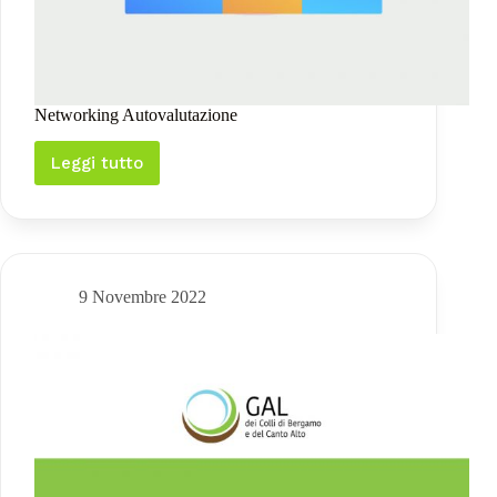
Networking Autovalutazione
Leggi tutto
Networking
Autovalutazione
9 Novembre 2022