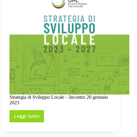
Strategia di Sviluppo Locale – Incontro 20 gennaio
2023
Leggi tutto
Strategia
di
Sviluppo
Locale