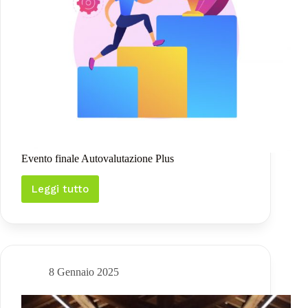
Evento finale Autovalutazione Plus
Leggi tutto
Evento
finale
Autovalutazione
Plus
8 Gennaio 2025