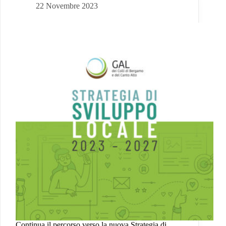
22 Novembre 2023
Continua il percorso verso la nuova Strategia di