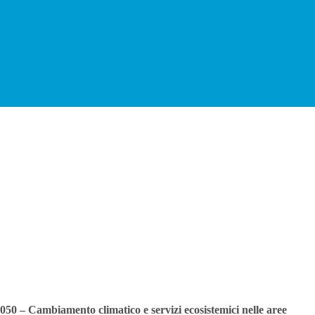
050 – Cambiamento climatico e servizi ecosistemici nelle aree