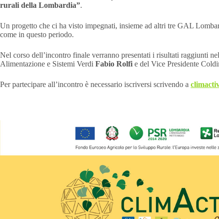
rurali della Lombardia”
.
Un progetto che ci ha visto impegnati, insieme ad altri tre GAL Lombar
come in questo periodo.
Nel corso dell’incontro finale verranno presentati i risultati raggiunti 
Alimentazione e Sistemi Verdi
Fabio Rolfi
e del Vice Presidente Cold
Per partecipare all’incontro è necessario iscriversi scrivendo a
climacti