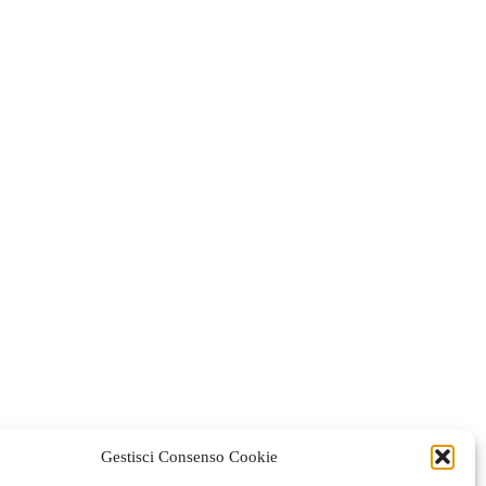
Gestisci Consenso Cookie