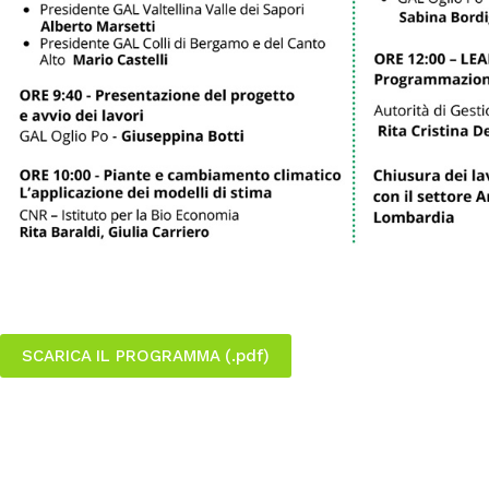
SCARICA IL PROGRAMMA (.pdf)