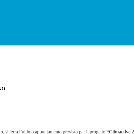
NO
ano, si terrà l’ultimo appuntamento previsto per il progetto
“Climactive 2