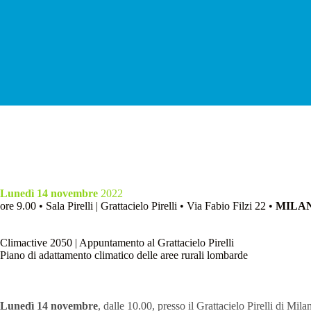
Lunedì 14 novembre
2022
ore 9.00 • Sala Pirelli | Grattacielo Pirelli • Via Fabio Filzi 22 •
MILA
Climactive 2050 | Appuntamento al Grattacielo Pirelli
Piano di adattamento climatico delle aree rurali lombarde
Lunedì 14 novembre
, dalle 10.00, presso il Grattacielo Pirelli di Mil