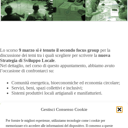
Lo scorso
9 marzo si è tenuto il secondo focus group
per la
discussione dei temi tra i quali scegliere per scrivere la
nuova
Strategia di Sviluppo Locale
.
Nel dettaglio, nel corso di questo appuntamento, abbiamo avuto
l’occasione di confrontarci su:
Comunità energetica, bioeconomiche ed economia circolare;
Servizi, beni, spazi collettivi e inclusivi;
Sistemi produttivi locali artigianali e manifatturieri.
Scarica il report
Gestisci Consenso Cookie
Per fornire le migliori esperienze, utilizziamo tecnologie come i cookie per
memorizzare e/o accedere alle informazioni del dispositivo. Il consenso a queste