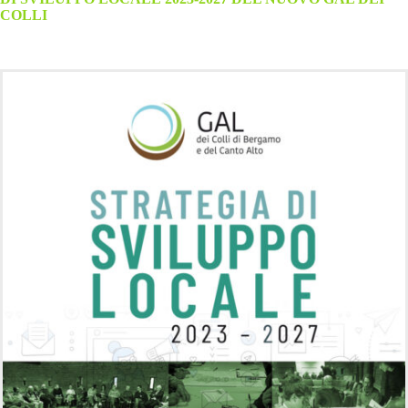
COLLI