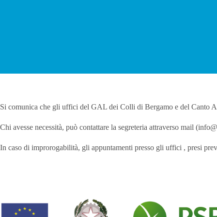
Si comunica che gli uffici del GAL dei Colli di Bergamo e del Canto A
Chi avesse necessità, può contattare la segreteria attraverso mail (inf
In caso di improrogabilità, gli appuntamenti presso gli uffici , presi prev