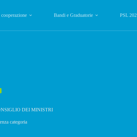
i cooperazione
Bandi e Graduatorie
PSL 202
ONSIGLIO DEI MINISTRI
enza categoria