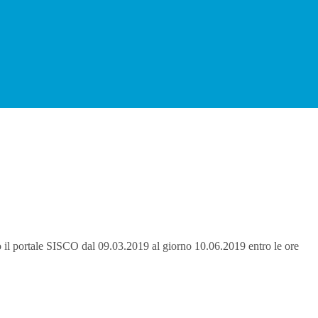
o il portale SISCO dal 09.03.2019 al giorno 10.06.2019 entro le ore