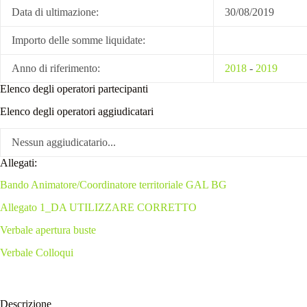
Data di ultimazione:
30/08/2019
Importo delle somme liquidate:
Anno di riferimento:
2018
-
2019
Elenco degli operatori partecipanti
Elenco degli operatori aggiudicatari
Nessun aggiudicatario...
Allegati:
Bando Animatore/Coordinatore territoriale GAL BG
Allegato 1_DA UTILIZZARE CORRETTO
Verbale apertura buste
Verbale Colloqui
Descrizione