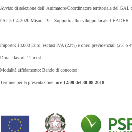
Avviso di selezione dell’ Animatore/Coordinatore territoriale del GAL 
PSL 2014-2020 Misura 19 – Supporto allo sviluppo locale LEADER
Importo: 18.000 Euro, esclusi IVA (22%) e oneri previdenziali (2% o 4
Durata lavori: 12 mesi
Modalità affidamento: Bando di concorso
Termine per la presentazione:
ore 12:00 del 30-08-2018