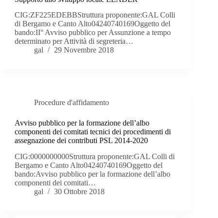
CIG:ZF225EDEBBStruttura proponente:GAL Colli
di Bergamo e Canto Alto04240740169Oggetto del
bando:II° Avviso pubblico per Assunzione a tempo
determinato per Attività di segreteria…
gal
29 Novembre 2018
Procedure d'affidamento
Avviso pubblico per la formazione dell’albo
componenti dei comitati tecnici dei procedimenti di
assegnazione dei contributi PSL 2014-2020
CIG:0000000000Struttura proponente:GAL Colli di
Bergamo e Canto Alto04240740169Oggetto del
bando:Avviso pubblico per la formazione dell’albo
componenti dei comitati…
gal
30 Ottobre 2018