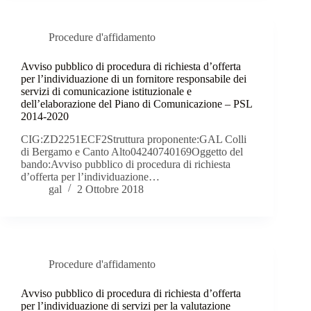
Procedure d'affidamento
Avviso pubblico di procedura di richiesta d’offerta
per l’individuazione di un fornitore responsabile dei
servizi di comunicazione istituzionale e
dell’elaborazione del Piano di Comunicazione – PSL
2014-2020
CIG:ZD2251ECF2Struttura proponente:GAL Colli
di Bergamo e Canto Alto04240740169Oggetto del
bando:Avviso pubblico di procedura di richiesta
d’offerta per l’individuazione…
gal
2 Ottobre 2018
Procedure d'affidamento
Avviso pubblico di procedura di richiesta d’offerta
per l’individuazione di servizi per la valutazione