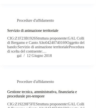
Procedure d'affidamento
Servizio di animazione territoriale
CIG:Z1F23B1926Struttura proponente:GAL Colli
di Bergamo e Canto Alto04240740169Oggetto del
bando:Servizio di animazione territorialeProcedura
di scelta del contraente:…
gal
12 Giugno 2018
Procedure d'affidamento
Gestione tecnica, amministrativa, finanziaria e
procedurale pro-tempore
CIG:Z19228F5FEStruttura proponente:GAL Colli