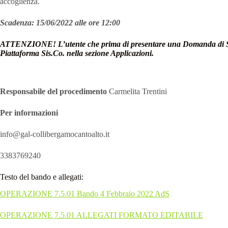
accoglienza.
Scadenza: 15/06/2022 alle ore 12:00
ATTENZIONE! L’utente che prima di presentare una Domanda di Soste
Piattaforma Sis.Co. nella sezione Applicazioni.
Responsabile del procedimento
Carmelita Trentini
Per informazioni
info@gal-collibergamocantoalto.it
3383769240
Testo del bando e allegati:
OPERAZIONE 7.5.01 Bando 4 Febbraio 2022 AdS
OPERAZIONE 7.5.01 ALLEGATI FORMATO EDITABILE