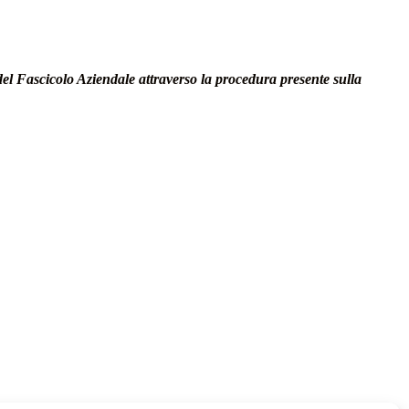
Fascicolo Aziendale attraverso la procedura presente sulla