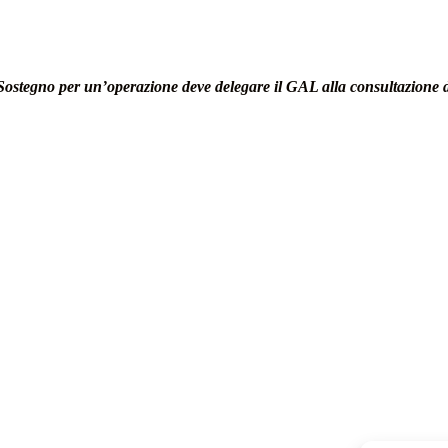
gno per un’operazione deve delegare il GAL alla consultazione del 