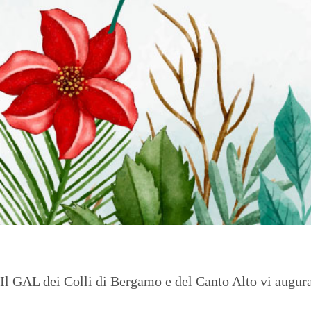
Il GAL dei Colli di Bergamo e del Canto Alto vi augur