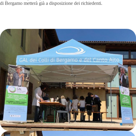
di Bergamo metterà già a disposizione dei richiedenti.