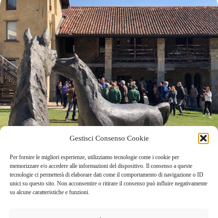
Gestisci Consenso Cookie
Per fornire le migliori esperienze, utilizziamo tecnologie come i cookie per
memorizzare e/o accedere alle informazioni del dispositivo. Il consenso a queste
tecnologie ci permetterà di elaborare dati come il comportamento di navigazione o ID
unici su questo sito. Non acconsentire o ritirare il consenso può influire negativamente
su alcune caratteristiche e funzioni.