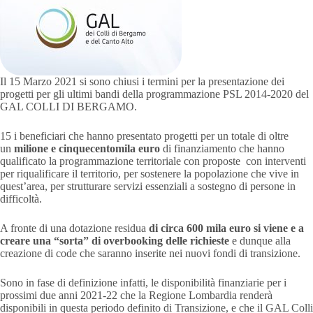
Il 15 Marzo 2021 si sono chiusi i termini per la presentazione dei
progetti per gli ultimi bandi della programmazione PSL 2014-2020 del
GAL COLLI DI BERGAMO.
15 i beneficiari che hanno presentato progetti per un totale di oltre
un
milione e cinquecentomila euro
di finanziamento che hanno
qualificato la programmazione territoriale con proposte con interventi
per riqualificare il territorio, per sostenere la popolazione che vive in
quest’area, per strutturare servizi essenziali a sostegno di persone in
difficoltà.
A fronte di una dotazione residua
di circa 600 mila euro si viene e a
creare una “sorta” di overbooking delle richieste
e dunque alla
creazione di code che saranno inserite nei nuovi fondi di transizione.
Sono in fase di definizione infatti, le disponibilità finanziarie per i
prossimi due anni 2021-22 che la Regione Lombardia renderà
disponibili in questa periodo definito di Transizione, e che il GAL Colli