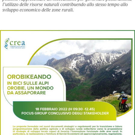
l’utilizzo delle risorse naturali contribuendo allo stesso tempo allo
sviluppo economico delle zone rurali.