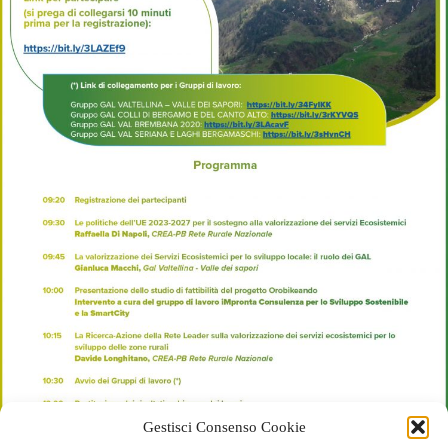
Gestisci Consenso Cookie