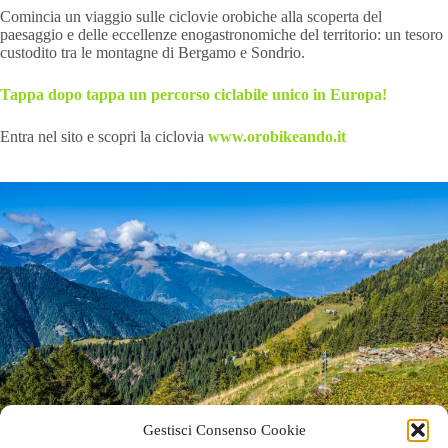
Comincia un viaggio sulle ciclovie orobiche alla scoperta del
paesaggio e delle eccellenze enogastronomiche del territorio: un tesoro
custodito tra le montagne di Bergamo e Sondrio.
Tappa dopo tappa un percorso ciclabile unico in Europa!
Entra nel sito e scopri la ciclovia
www.orobikeando.it
Gestisci Consenso Cookie