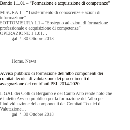
Bando 1.1.01 – “Formazione e acquisizione di competenze”
MISURA 1 – “Trasferimento di conoscenze e azioni di
informazione”
SOTTOMISURA 1.1 – “Sostegno ad azioni di formazione
professionale e acquisizione di competenze”
OPERAZIONE 1.1.01…
gal
30 Ottobre 2018
Home
,
News
Avviso pubblico di formazione dell’albo componenti dei
comitati tecnici di valutazione dei procedimenti di
assegnazione dei contributi PSL 2014-2020
Il GAL dei Colli di Bergamo e del Canto Alto rende noto che
è indetto Avviso pubblico per la formazione dell’albo per
l’individuazione dei componenti dei Comitati Tecnici di
Valutazione…
gal
30 Ottobre 2018