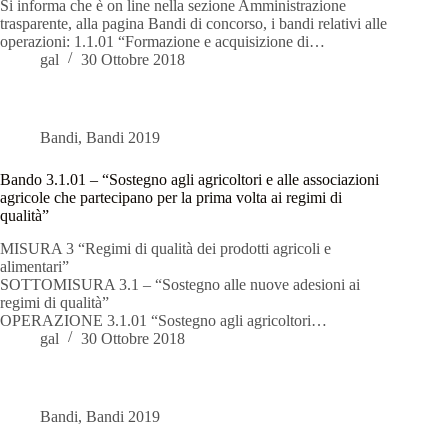
Si informa che è on line nella sezione Amministrazione
trasparente, alla pagina Bandi di concorso, i bandi relativi alle
operazioni: 1.1.01 “Formazione e acquisizione di…
gal
30 Ottobre 2018
Bandi
,
Bandi 2019
Bando 3.1.01 – “Sostegno agli agricoltori e alle associazioni
agricole che partecipano per la prima volta ai regimi di
qualità”
MISURA 3 “Regimi di qualità dei prodotti agricoli e
alimentari”
SOTTOMISURA 3.1 – “Sostegno alle nuove adesioni ai
regimi di qualità”
OPERAZIONE 3.1.01 “Sostegno agli agricoltori…
gal
30 Ottobre 2018
Bandi
,
Bandi 2019