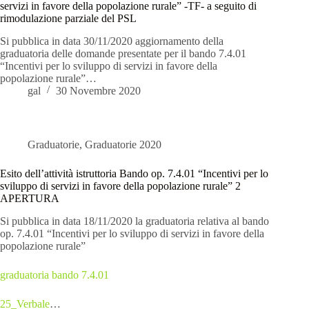
servizi in favore della popolazione rurale” -TF- a seguito di
rimodulazione parziale del PSL
Si pubblica in data 30/11/2020 aggiornamento della
graduatoria delle domande presentate per il bando 7.4.01
“Incentivi per lo sviluppo di servizi in favore della
popolazione rurale”…
gal
30 Novembre 2020
Graduatorie
,
Graduatorie 2020
Esito dell’attività istruttoria Bando op. 7.4.01 “Incentivi per lo
sviluppo di servizi in favore della popolazione rurale” 2
APERTURA
Si pubblica in data 18/11/2020 la graduatoria relativa al bando
op. 7.4.01 “Incentivi per lo sviluppo di servizi in favore della
popolazione rurale”
graduatoria bando 7.4.01
25_Verbale
…