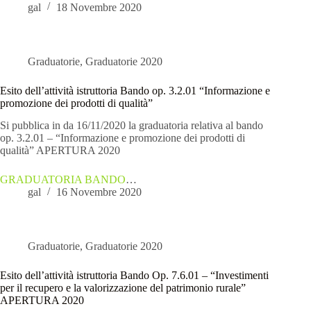
gal
18 Novembre 2020
Graduatorie
,
Graduatorie 2020
Esito dell’attività istruttoria Bando op. 3.2.01 “Informazione e
promozione dei prodotti di qualità”
Si pubblica in da 16/11/2020 la graduatoria relativa al bando
op. 3.2.01 – “Informazione e promozione dei prodotti di
qualità” APERTURA 2020
GRADUATORIA BANDO
…
gal
16 Novembre 2020
Graduatorie
,
Graduatorie 2020
Esito dell’attività istruttoria Bando Op. 7.6.01 – “Investimenti
per il recupero e la valorizzazione del patrimonio rurale”
APERTURA 2020