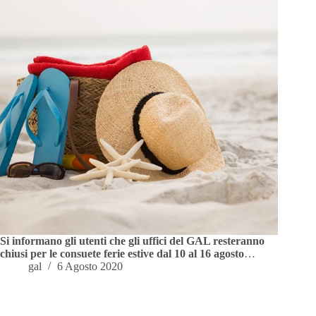
Si informano gli utenti che gli uffici del GAL resteranno
chiusi per le consuete ferie estive dal 10 al 16 agosto
…
gal
6 Agosto 2020