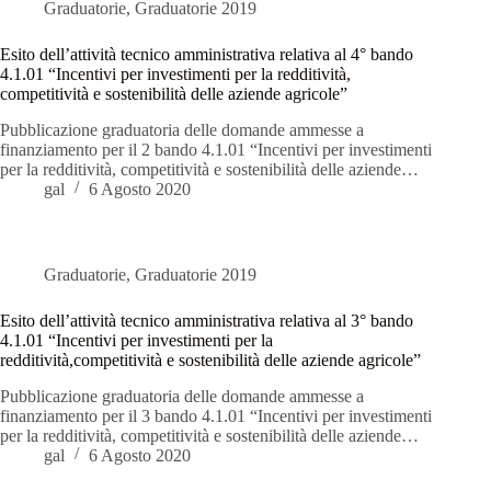
Graduatorie
,
Graduatorie 2019
Esito dell’attività tecnico amministrativa relativa al 4° bando
4.1.01 “Incentivi per investimenti per la redditività,
competitività e sostenibilità delle aziende agricole”
Pubblicazione graduatoria delle domande ammesse a
finanziamento per il 2 bando 4.1.01 “Incentivi per investimenti
per la redditività, competitività e sostenibilità delle aziende…
gal
6 Agosto 2020
Graduatorie
,
Graduatorie 2019
Esito dell’attività tecnico amministrativa relativa al 3° bando
4.1.01 “Incentivi per investimenti per la
redditività,competitività e sostenibilità delle aziende agricole”
Pubblicazione graduatoria delle domande ammesse a
finanziamento per il 3 bando 4.1.01 “Incentivi per investimenti
per la redditività, competitività e sostenibilità delle aziende…
gal
6 Agosto 2020