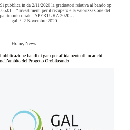
Si pubblica in da 2/11/2020 la graduatori relativa al bando op.
7.6.01 – “Investimenti per il recupero e la valorizzazione del
patrimonio rurale” APERTURA 2020…
gal
2 Novembre 2020
Home
,
News
Pubblicazione bandi di gara per affidamento di incarichi
nell’ambito del Progetto Orobikeando