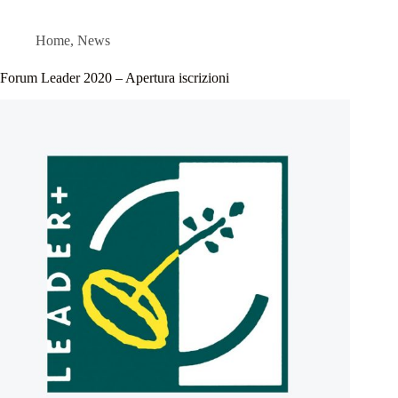
Home
,
News
Forum Leader 2020 – Apertura iscrizioni