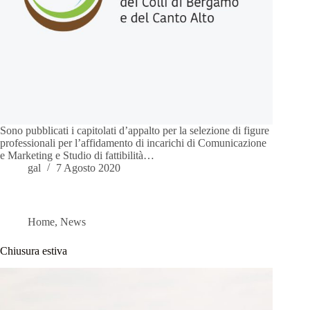
Sono pubblicati i capitolati d’appalto per la selezione di figure
professionali per l’affidamento di incarichi di Comunicazione
e Marketing e Studio di fattibilità…
gal
7 Agosto 2020
Home
,
News
Chiusura estiva